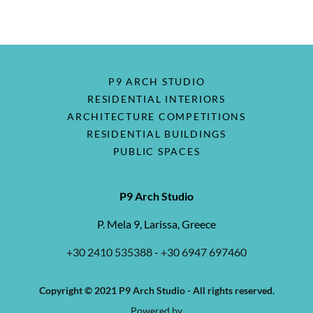
P9 ARCH STUDIO
RESIDENTIAL INTERIORS
ARCHITECTURE COMPETITIONS
RESIDENTIAL BUILDINGS
PUBLIC SPACES
P9 Arch Studio
P. Mela 9, Larissa, Greece
+30 2410 535388
-
+30 6947 697460
Copyright © 2021 P9 Arch Studio - All rights reserved.
Powered by