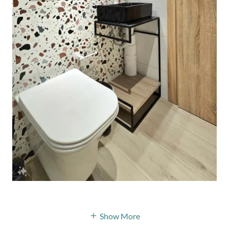
Show More